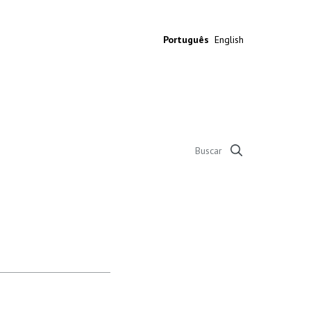
Português
English