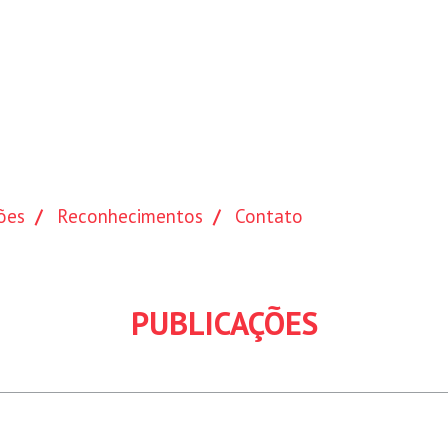
ões
Reconhecimentos
Contato
PUBLICAÇÕES