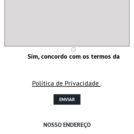
Sim, concordo com os termos da
Política de Privacidade
.
NOSSO ENDEREÇO