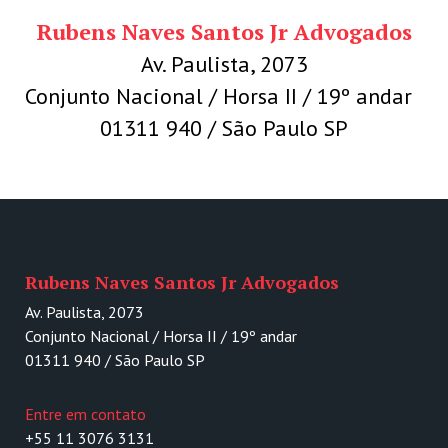
Rubens Naves Santos Jr Advogados
Av. Paulista, 2073
Conjunto Nacional / Horsa II / 19º andar
01311 940 / São Paulo SP
Rubens Naves Santos Jr Advogados
Av. Paulista, 2073
Conjunto Nacional / Horsa II / 19º andar
01311 940 / São Paulo SP
Entre em contato
+55 11 3076 3131