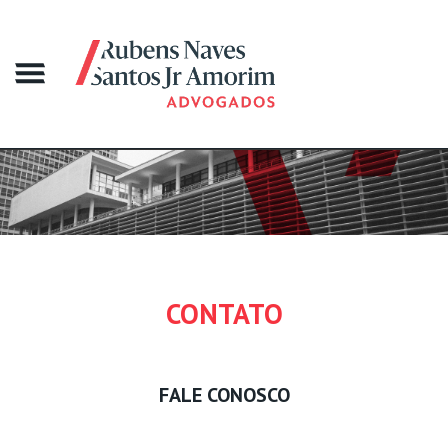
CONTATO
FALE CONOSCO