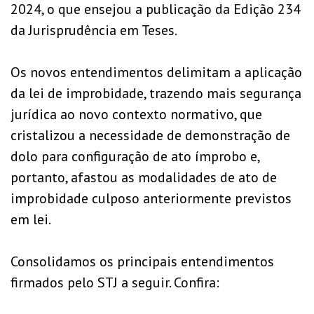
2024, o que ensejou a publicação da Edição 234
da Jurisprudência em Teses.
Os novos entendimentos delimitam a aplicação
da lei de improbidade, trazendo mais segurança
jurídica ao novo contexto normativo, que
cristalizou a necessidade de demonstração de
dolo para configuração de ato ímprobo e,
portanto, afastou as modalidades de ato de
improbidade culposo anteriormente previstos
em lei.
Consolidamos os principais entendimentos
firmados pelo STJ a seguir. Confira: