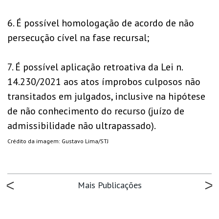
6. É possível homologação de acordo de não
persecução cível na fase recursal;
7. É possível aplicação retroativa da Lei n.
14.230/2021 aos atos ímprobos culposos não
transitados em julgados, inclusive na hipótese
de não conhecimento do recurso (juízo de
admissibilidade não ultrapassado).
Crédito da imagem: Gustavo Lima/STJ
Mais Publicações