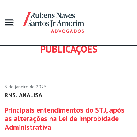
PUBLICAÇÕES
3 de janeiro de 2025
RNSJ ANALISA
Principais entendimentos do STJ, após
as alterações na Lei de Improbidade
Administrativa