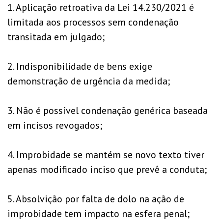
1. Aplicação retroativa da Lei 14.230/2021 é
limitada aos processos sem condenação
transitada em julgado;
2. Indisponibilidade de bens exige
demonstração de urgência da medida;
3. Não é possível condenação genérica baseada
em incisos revogados;
4. Improbidade se mantém se novo texto tiver
apenas modificado inciso que prevê a conduta;
5. Absolvição por falta de dolo na ação de
improbidade tem impacto na esfera penal;