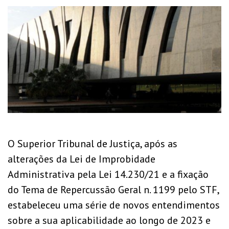
O Superior Tribunal de Justiça, após as
alterações da Lei de Improbidade
Administrativa pela Lei 14.230/21 e a fixação
do Tema de Repercussão Geral n. 1199 pelo STF,
estabeleceu uma série de novos entendimentos
sobre a sua aplicabilidade ao longo de 2023 e