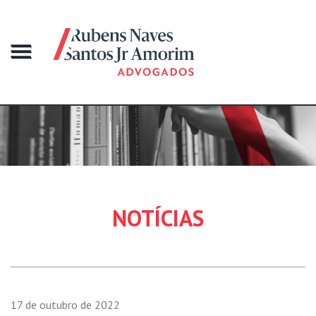
NOTÍCIAS
17 de outubro de 2022