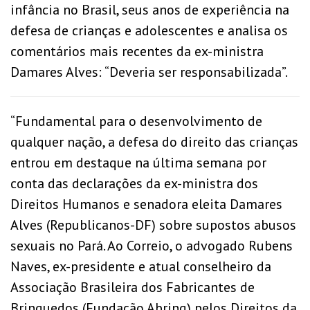
infância no Brasil, seus anos de experiência na
defesa de crianças
e adolescentes e analisa os
comentários mais recentes da ex-ministra
Damares Alves: “Deveria ser responsabilizada”.
“Fundamental para o desenvolvimento de
qualquer nação, a defesa do direito das crianças
entrou em destaque na última semana por
conta das declarações da ex-ministra dos
Direitos Humanos e senadora eleita Damares
Alves (Republicanos-DF) sobre supostos abusos
sexuais no Pará. Ao Correio, o advogado Rubens
Naves, ex-presidente e atual conselheiro da
Associação Brasileira dos Fabricantes de
Brinquedos (Fundação Abrinq) pelos Direitos da