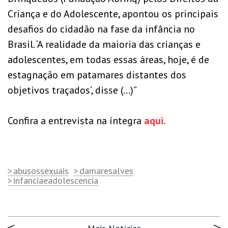
Criança e do Adolescente, apontou os principais
desafios do cidadão na fase da infância no
Brasil. ‘A realidade da maioria das crianças e
adolescentes, em todas essas áreas, hoje, é de
estagnação em patamares distantes dos
objetivos traçados’, disse (…)”
Confira a entrevista na íntegra
aqui
.
abusossexuais
damaresalves
infanciaeadolescencia