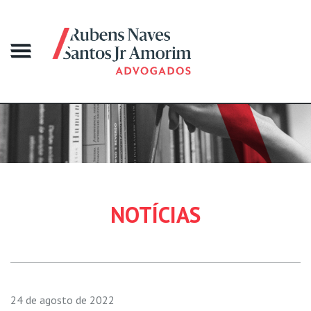
NOTÍCIAS
24 de agosto de 2022