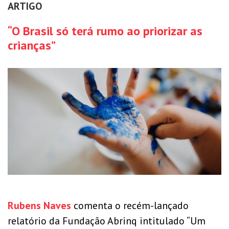
ARTIGO
“O Brasil só terá rumo ao priorizar as
crianças”
Rubens Naves
comenta o recém-lançado
relatório da Fundação Abrinq intitulado “Um