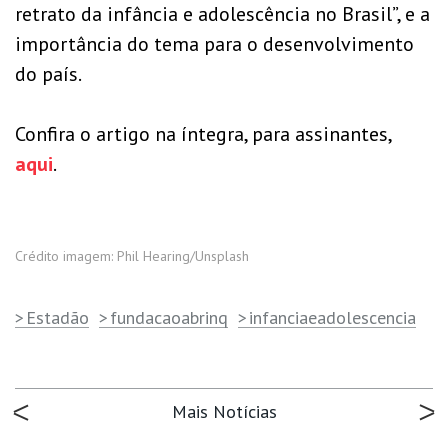
retrato da infância e adolescência no Brasil”,
e a
importância do tema para o desenvolvimento
do país.
Confira o artigo na íntegra, para assinantes,
aqui
.
Crédito imagem: Phil Hearing/Unsplash
Estadão
fundacaoabrinq
infanciaeadolescencia
Mais Notícias