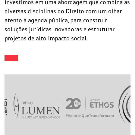
investimos em uma abordagem que combina as
diversas disciplinas do Direito com um olhar
atento à agenda pública, para construir
soluções jurídicas inovadoras e estruturar
projetos de alto impacto social.