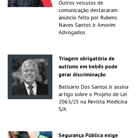
Outros veículos de
comunicação destacaram
anúncio feito por Rubens
Naves Santos Jr. Amorim
Advogados
Triagem obrigatória de
autismo em bebês pode
gerar discriminação
Belisário Dos Santos Jr assina
artigo sobre o Projeto de Lei
2063/25 na Revista Medicina
S/A
Segurança Pública exige