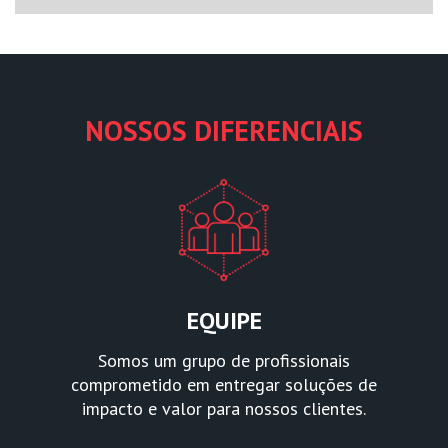
NOSSOS DIFERENCIAIS
EQUIPE
Somos um grupo de profissionais
comprometido em entregar soluções de
impacto e valor para nossos clientes.