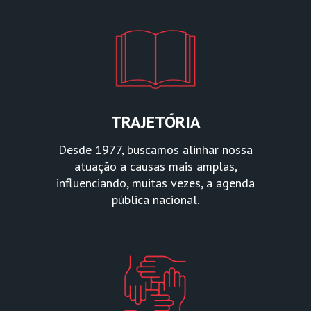
TRAJETÓRIA
Desde 1977, buscamos alinhar nossa
atuação a causas mais amplas,
influenciando, muitas vezes, a agenda
pública nacional.