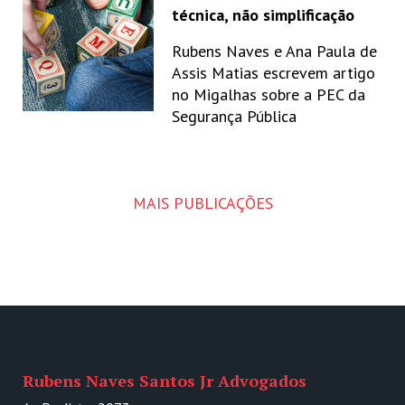
técnica, não simplificação
Rubens Naves e Ana Paula de
Assis Matias escrevem artigo
no Migalhas sobre a PEC da
Segurança Pública
MAIS PUBLICAÇÕES
Rubens Naves Santos Jr Advogados