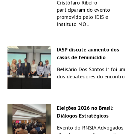
Cristófaro Ribeiro
participaram do evento
promovido pelo IDIS e
Instituto MOL
IASP discute aumento dos
casos de feminicídio
Belisário Dos Santos Jr foi um
dos debatedores do encontro
Eleições 2026 no Brasil:
Diálogos Estratégicos
Evento do RNSJA Advogados