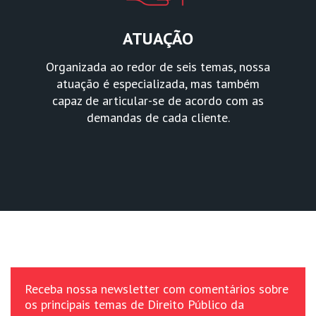
ATUAÇÃO
Organizada ao redor de seis temas, nossa
atuação é especializada, mas também
capaz de articular-se de acordo com as
demandas de cada cliente.
Receba nossa newsletter com comentários sobre
os principais temas de Direito Público da