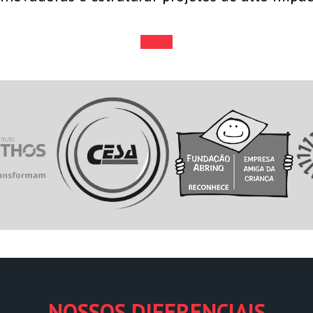
NOSSOS DIFERENCIAIS