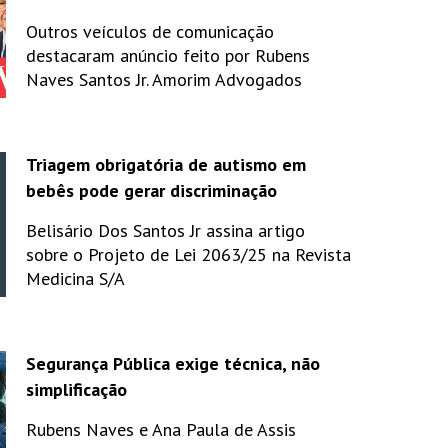
Outros veículos de comunicação
destacaram anúncio feito por Rubens
Naves Santos Jr. Amorim Advogados
Triagem obrigatória de autismo em
bebês pode gerar discriminação
Belisário Dos Santos Jr assina artigo
sobre o Projeto de Lei 2063/25 na Revista
Medicina S/A
Segurança Pública exige técnica, não
simplificação
Rubens Naves e Ana Paula de Assis