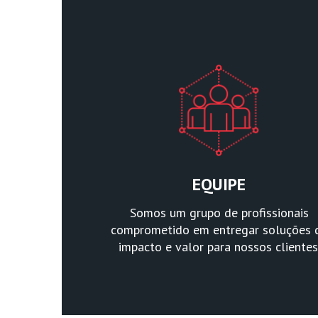
EQUIPE
Somos um grupo de profissionais
comprometido em entregar soluções 
impacto e valor para nossos clientes