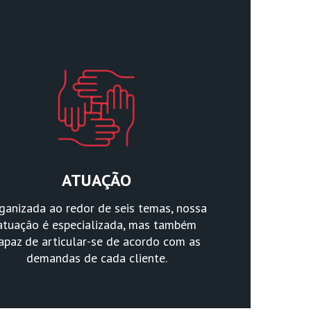
ATUAÇÃO
ganizada ao redor de seis temas, nossa
atuação é especializada, mas também
apaz de articular-se de acordo com as
demandas de cada cliente.