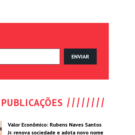
PUBLICAÇÕES
Valor Econômico: Rubens Naves Santos
Jr. renova sociedade e adota novo nome