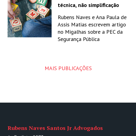
técnica, não simplificação
Rubens Naves e Ana Paula de
Assis Matias escrevem artigo
no Migalhas sobre a PEC da
Segurança Pública
MAIS PUBLICAÇÕES
Rubens Naves Santos Jr Advogados