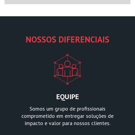
NOSSOS DIFERENCIAIS
EQUIPE
Somos um grupo de profissionais
comprometido em entregar soluções de
impacto e valor para nossos clientes.