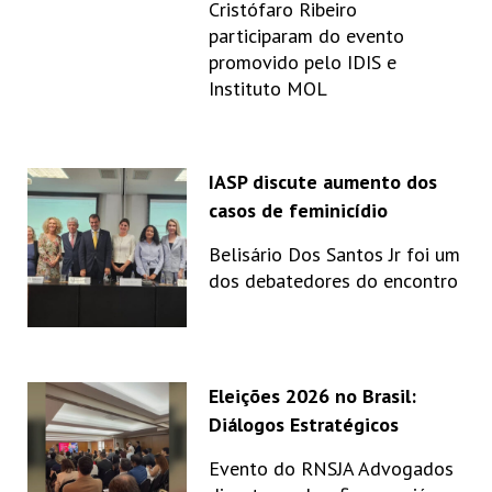
Cristófaro Ribeiro
participaram do evento
promovido pelo IDIS e
Instituto MOL
IASP discute aumento dos
casos de feminicídio
Belisário Dos Santos Jr foi um
dos debatedores do encontro
Eleições 2026 no Brasil:
Diálogos Estratégicos
Evento do RNSJA Advogados