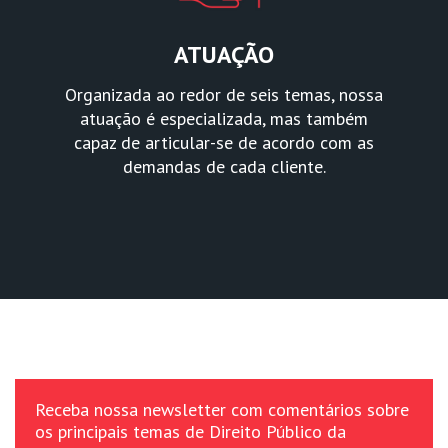
ATUAÇÃO
Organizada ao redor de seis temas, nossa
atuação é especializada, mas também
capaz de articular-se de acordo com as
demandas de cada cliente.
Receba nossa newsletter com comentários sobre
os principais temas de Direito Público da