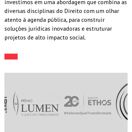
investimos em uma abordagem que combina as
diversas disciplinas do Direito com um olhar
atento à agenda pública, para construir
soluções jurídicas inovadoras e estruturar
projetos de alto impacto social.