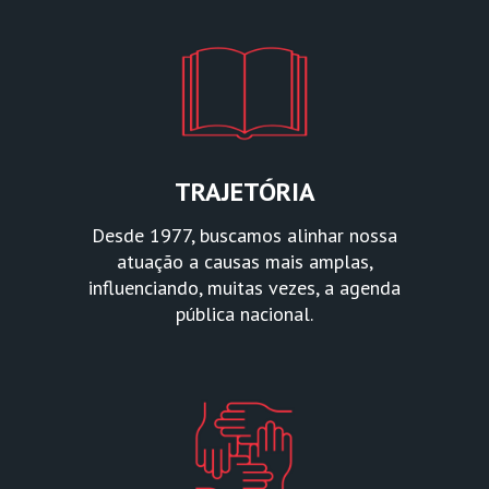
TRAJETÓRIA
Desde 1977, buscamos alinhar nossa
atuação a causas mais amplas,
influenciando, muitas vezes, a agenda
pública nacional.