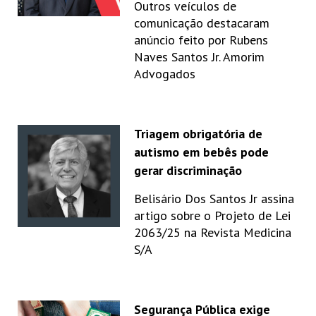
Outros veículos de
comunicação destacaram
anúncio feito por Rubens
Naves Santos Jr. Amorim
Advogados
Triagem obrigatória de
autismo em bebês pode
gerar discriminação
Belisário Dos Santos Jr assina
artigo sobre o Projeto de Lei
2063/25 na Revista Medicina
S/A
Segurança Pública exige