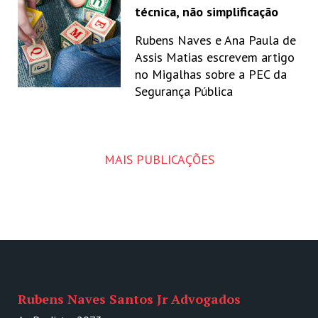
técnica, não simplificação
Rubens Naves e Ana Paula de
Assis Matias escrevem artigo
no Migalhas sobre a PEC da
Segurança Pública
MAIS PUBLICAÇÕES
Rubens Naves Santos Jr Advogados