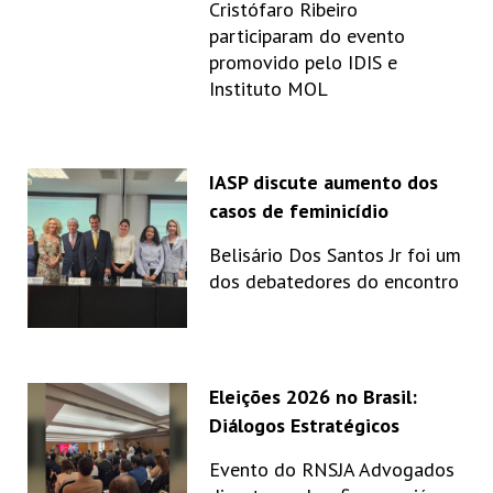
Cristófaro Ribeiro
participaram do evento
promovido pelo IDIS e
Instituto MOL
IASP discute aumento dos
casos de feminicídio
Belisário Dos Santos Jr foi um
dos debatedores do encontro
Eleições 2026 no Brasil:
Diálogos Estratégicos
Evento do RNSJA Advogados