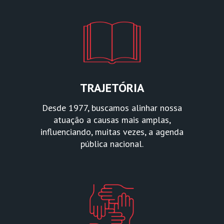
TRAJETÓRIA
Desde 1977, buscamos alinhar nossa
atuação a causas mais amplas,
influenciando, muitas vezes, a agenda
pública nacional.