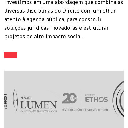
investimos em uma abordagem que combina as
diversas disciplinas do Direito com um olhar
atento à agenda pública, para construir
soluções jurídicas inovadoras e estruturar
projetos de alto impacto social.