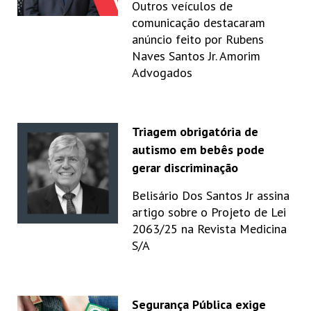
Outros veículos de
comunicação destacaram
anúncio feito por Rubens
Naves Santos Jr. Amorim
Advogados
Triagem obrigatória de
autismo em bebês pode
gerar discriminação
Belisário Dos Santos Jr assina
artigo sobre o Projeto de Lei
2063/25 na Revista Medicina
S/A
Segurança Pública exige