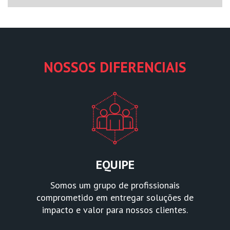
NOSSOS DIFERENCIAIS
EQUIPE
Somos um grupo de profissionais
comprometido em entregar soluções de
impacto e valor para nossos clientes.