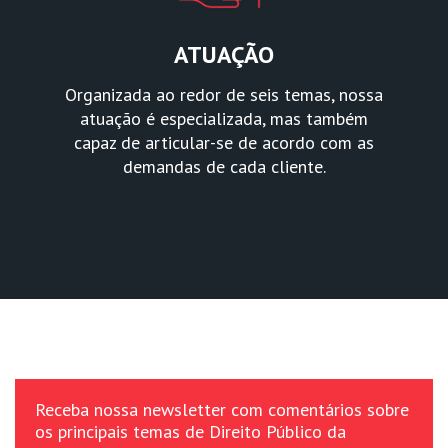
ATUAÇÃO
Organizada ao redor de seis temas, nossa
atuação é especializada, mas também
capaz de articular-se de acordo com as
demandas de cada cliente.
Receba nossa newsletter com comentários sobre
os principais temas de Direito Público da