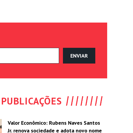
PUBLICAÇÕES
Valor Econômico: Rubens Naves Santos
Jr. renova sociedade e adota novo nome