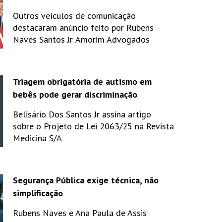
Outros veículos de comunicação
destacaram anúncio feito por Rubens
Naves Santos Jr. Amorim Advogados
Triagem obrigatória de autismo em
bebês pode gerar discriminação
Belisário Dos Santos Jr assina artigo
sobre o Projeto de Lei 2063/25 na Revista
Medicina S/A
Segurança Pública exige técnica, não
simplificação
Rubens Naves e Ana Paula de Assis