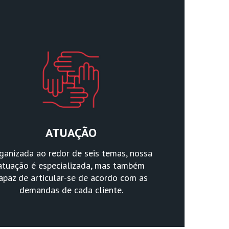
ATUAÇÃO
ganizada ao redor de seis temas, nossa
atuação é especializada, mas também
apaz de articular-se de acordo com as
demandas de cada cliente.