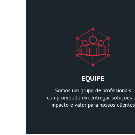
EQUIPE
Somos um grupo de profissionais
comprometido em entregar soluções 
impacto e valor para nossos clientes