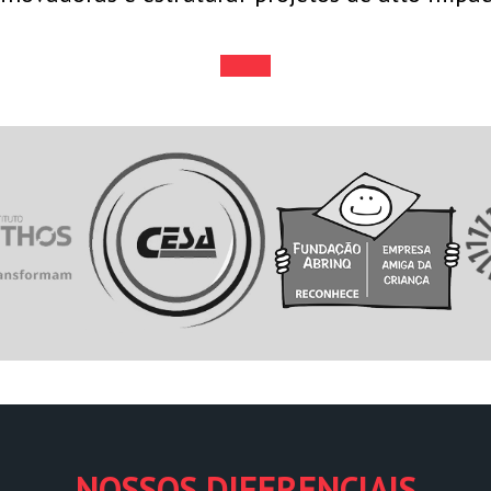
NOSSOS DIFERENCIAIS