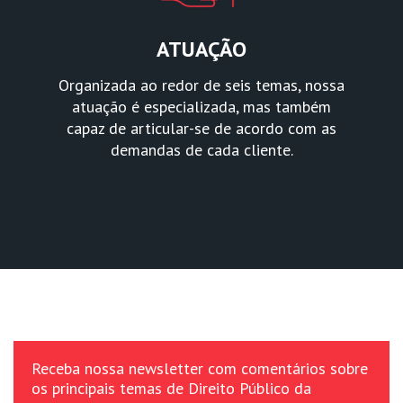
ATUAÇÃO
Organizada ao redor de seis temas, nossa
atuação é especializada, mas também
capaz de articular-se de acordo com as
demandas de cada cliente.
Receba nossa newsletter com comentários sobre
os principais temas de Direito Público da