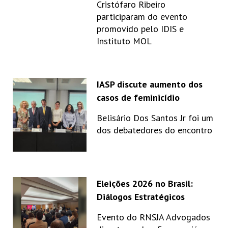
Cristófaro Ribeiro
participaram do evento
promovido pelo IDIS e
Instituto MOL
IASP discute aumento dos
casos de feminicídio
Belisário Dos Santos Jr foi um
dos debatedores do encontro
Eleições 2026 no Brasil:
Diálogos Estratégicos
Evento do RNSJA Advogados