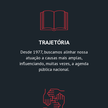
TRAJETÓRIA
Desde 1977, buscamos alinhar nossa
atuação a causas mais amplas,
influenciando, muitas vezes, a agenda
pública nacional.