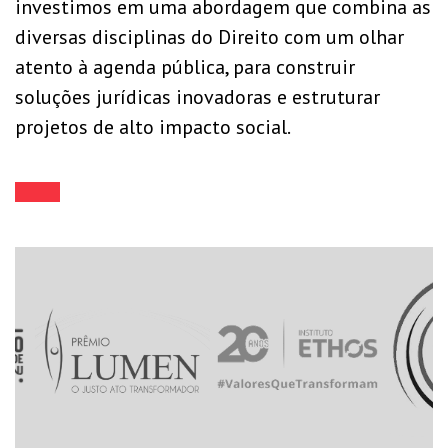
investimos em uma abordagem que combina as
diversas disciplinas do Direito com um olhar
atento à agenda pública, para construir
soluções jurídicas inovadoras e estruturar
projetos de alto impacto social.