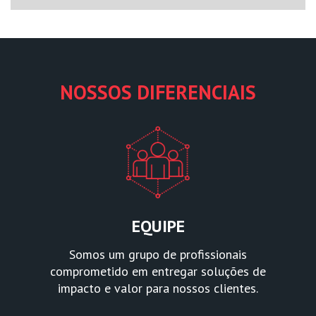
NOSSOS DIFERENCIAIS
EQUIPE
Somos um grupo de profissionais
comprometido em entregar soluções de
impacto e valor para nossos clientes.