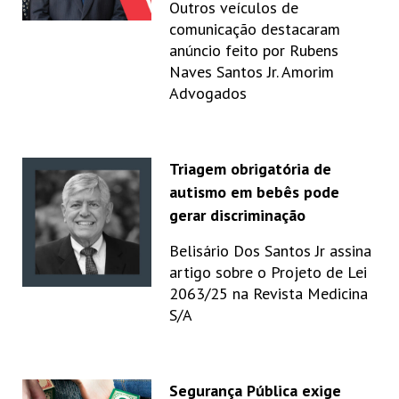
Outros veículos de
comunicação destacaram
anúncio feito por Rubens
Naves Santos Jr. Amorim
Advogados
Triagem obrigatória de
autismo em bebês pode
gerar discriminação
Belisário Dos Santos Jr assina
artigo sobre o Projeto de Lei
2063/25 na Revista Medicina
S/A
Segurança Pública exige