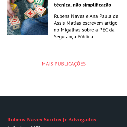
técnica, não simplificação
Rubens Naves e Ana Paula de
Assis Matias escrevem artigo
no Migalhas sobre a PEC da
Segurança Pública
MAIS PUBLICAÇÕES
Rubens Naves Santos Jr Advogados