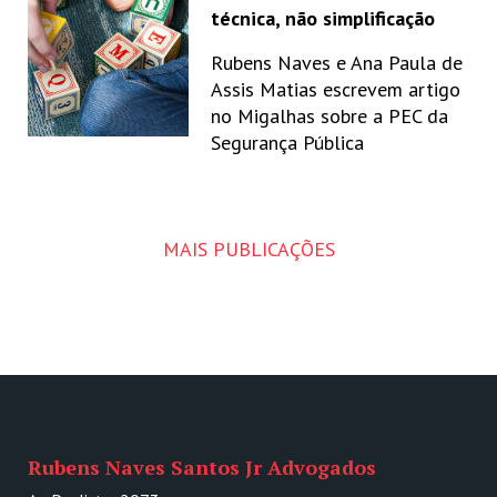
técnica, não simplificação
Rubens Naves e Ana Paula de
Assis Matias escrevem artigo
no Migalhas sobre a PEC da
Segurança Pública
MAIS PUBLICAÇÕES
Rubens Naves Santos Jr Advogados