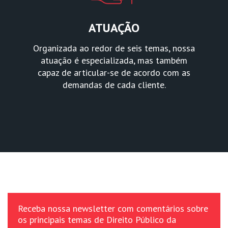
ATUAÇÃO
Organizada ao redor de seis temas, nossa
atuação é especializada, mas também
capaz de articular-se de acordo com as
demandas de cada cliente.
Receba nossa newsletter com comentários sobre
os principais temas de Direito Público da