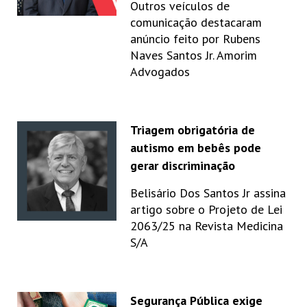
Outros veículos de
comunicação destacaram
anúncio feito por Rubens
Naves Santos Jr. Amorim
Advogados
Triagem obrigatória de
autismo em bebês pode
gerar discriminação
Belisário Dos Santos Jr assina
artigo sobre o Projeto de Lei
2063/25 na Revista Medicina
S/A
Segurança Pública exige