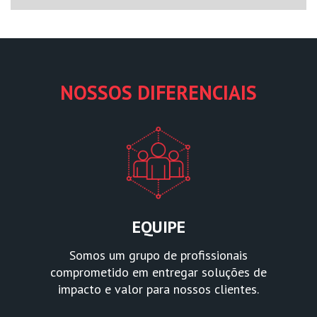
NOSSOS DIFERENCIAIS
EQUIPE
Somos um grupo de profissionais
comprometido em entregar soluções de
impacto e valor para nossos clientes.