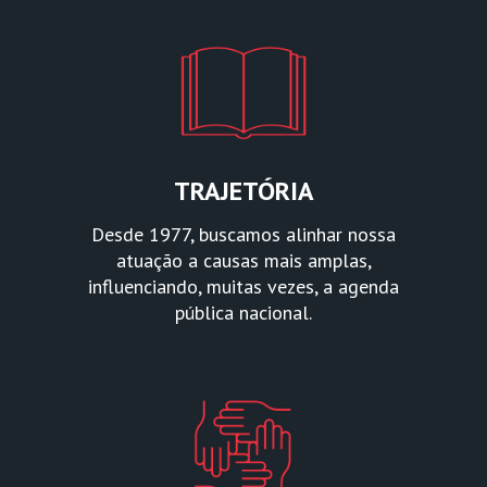
TRAJETÓRIA
Desde 1977, buscamos alinhar nossa
atuação a causas mais amplas,
influenciando, muitas vezes, a agenda
pública nacional.