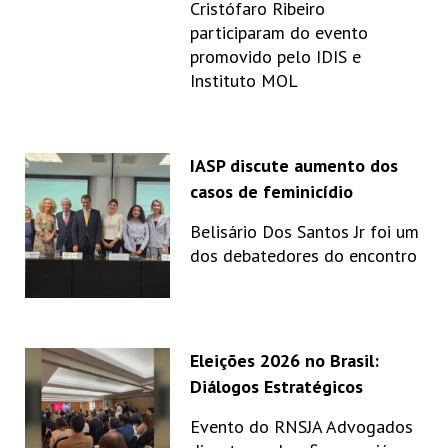
Cristófaro Ribeiro
participaram do evento
promovido pelo IDIS e
Instituto MOL
IASP discute aumento dos
casos de feminicídio
Belisário Dos Santos Jr foi um
dos debatedores do encontro
Eleições 2026 no Brasil:
Diálogos Estratégicos
Evento do RNSJA Advogados