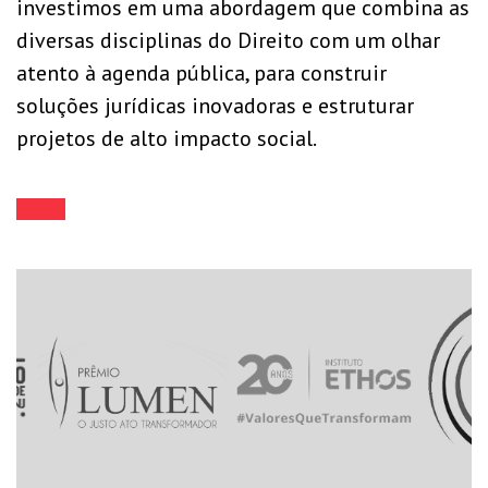
investimos em uma abordagem que combina as
diversas disciplinas do Direito com um olhar
atento à agenda pública, para construir
soluções jurídicas inovadoras e estruturar
projetos de alto impacto social.