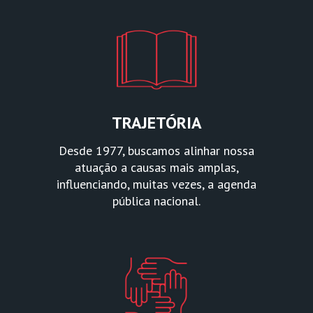
TRAJETÓRIA
Desde 1977, buscamos alinhar nossa
atuação a causas mais amplas,
influenciando, muitas vezes, a agenda
pública nacional.