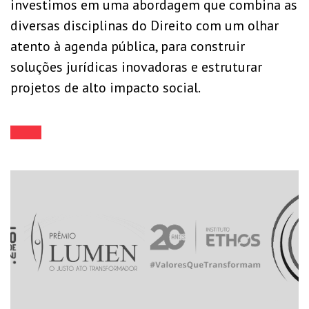
investimos em uma abordagem que combina as
diversas disciplinas do Direito com um olhar
atento à agenda pública, para construir
soluções jurídicas inovadoras e estruturar
projetos de alto impacto social.