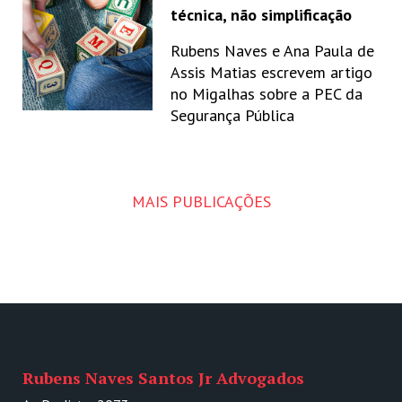
técnica, não simplificação
Rubens Naves e Ana Paula de
Assis Matias escrevem artigo
no Migalhas sobre a PEC da
Segurança Pública
MAIS PUBLICAÇÕES
Rubens Naves Santos Jr Advogados