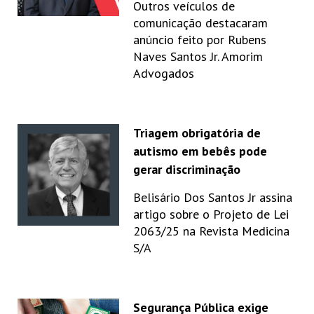
Outros veículos de
comunicação destacaram
anúncio feito por Rubens
Naves Santos Jr. Amorim
Advogados
Triagem obrigatória de
autismo em bebês pode
gerar discriminação
Belisário Dos Santos Jr assina
artigo sobre o Projeto de Lei
2063/25 na Revista Medicina
S/A
Segurança Pública exige