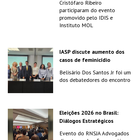
Cristófaro Ribeiro
participaram do evento
promovido pelo IDIS e
Instituto MOL
IASP discute aumento dos
casos de feminicídio
Belisário Dos Santos Jr foi um
dos debatedores do encontro
Eleições 2026 no Brasil:
Diálogos Estratégicos
Evento do RNSJA Advogados