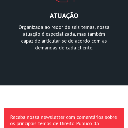
ATUAÇÃO
Organizada ao redor de seis temas, nossa
atuação é especializada, mas também
capaz de articular-se de acordo com as
demandas de cada cliente.
Receba nossa newsletter com comentários sobre
os principais temas de Direito Público da