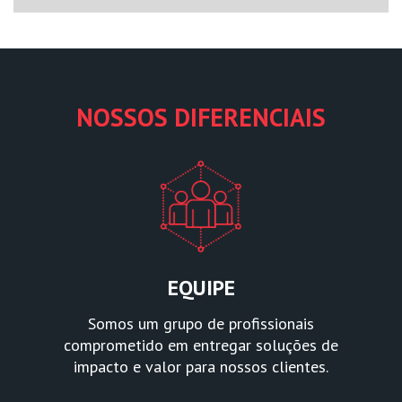
NOSSOS DIFERENCIAIS
EQUIPE
Somos um grupo de profissionais
comprometido em entregar soluções de
impacto e valor para nossos clientes.