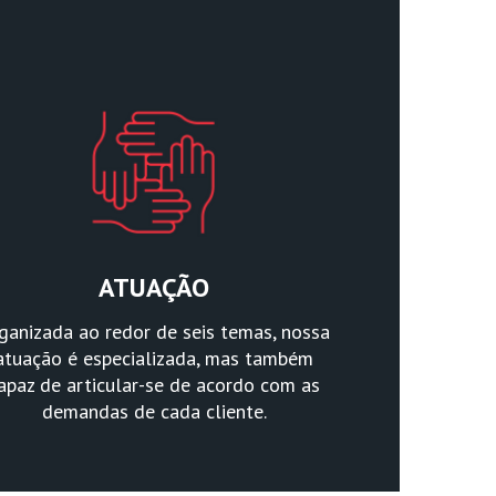
ATUAÇÃO
ganizada ao redor de seis temas, nossa
atuação é especializada, mas também
apaz de articular-se de acordo com as
demandas de cada cliente.