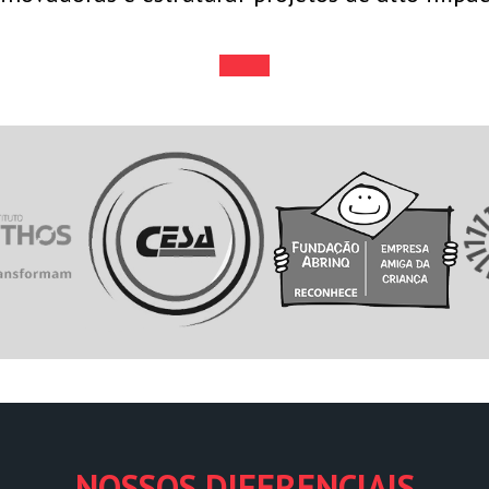
NOSSOS DIFERENCIAIS