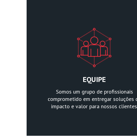
EQUIPE
Somos um grupo de profissionais
comprometido em entregar soluções 
impacto e valor para nossos clientes