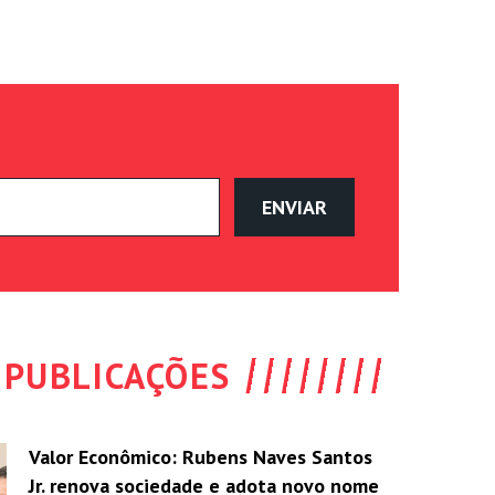
PUBLICAÇÕES
Valor Econômico: Rubens Naves Santos
Jr. renova sociedade e adota novo nome