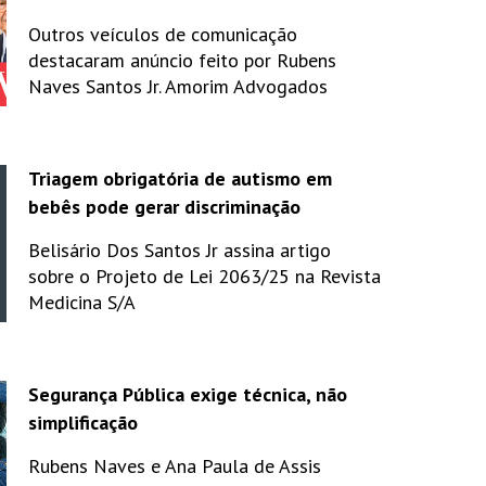
Outros veículos de comunicação
destacaram anúncio feito por Rubens
Naves Santos Jr. Amorim Advogados
Triagem obrigatória de autismo em
bebês pode gerar discriminação
Belisário Dos Santos Jr assina artigo
sobre o Projeto de Lei 2063/25 na Revista
Medicina S/A
Segurança Pública exige técnica, não
simplificação
Rubens Naves e Ana Paula de Assis