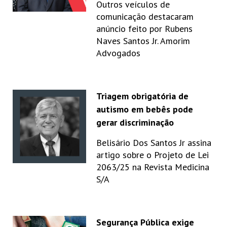
Outros veículos de
comunicação destacaram
anúncio feito por Rubens
Naves Santos Jr. Amorim
Advogados
Triagem obrigatória de
autismo em bebês pode
gerar discriminação
Belisário Dos Santos Jr assina
artigo sobre o Projeto de Lei
2063/25 na Revista Medicina
S/A
Segurança Pública exige