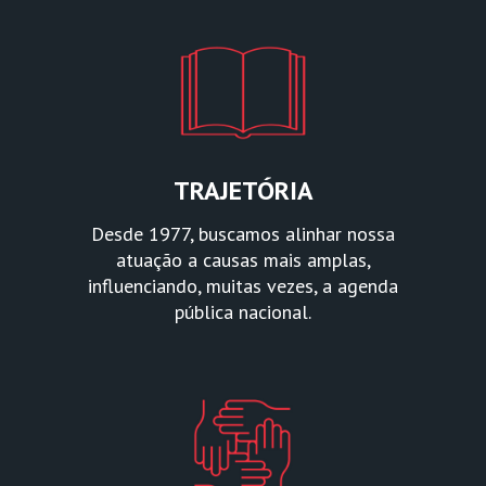
TRAJETÓRIA
Desde 1977, buscamos alinhar nossa
atuação a causas mais amplas,
influenciando, muitas vezes, a agenda
pública nacional.