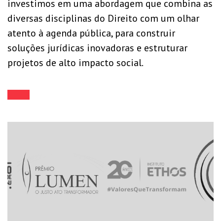
investimos em uma abordagem que combina as
diversas disciplinas do Direito com um olhar
atento à agenda pública, para construir
soluções jurídicas inovadoras e estruturar
projetos de alto impacto social.