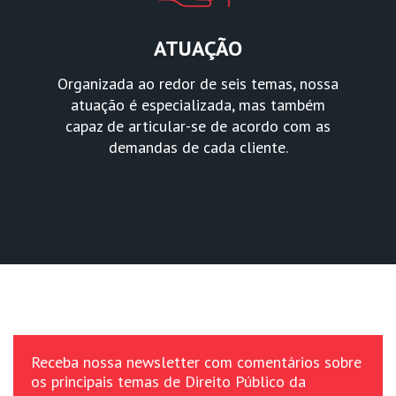
ATUAÇÃO
Organizada ao redor de seis temas, nossa
atuação é especializada, mas também
capaz de articular-se de acordo com as
demandas de cada cliente.
Receba nossa newsletter com comentários sobre
os principais temas de Direito Público da