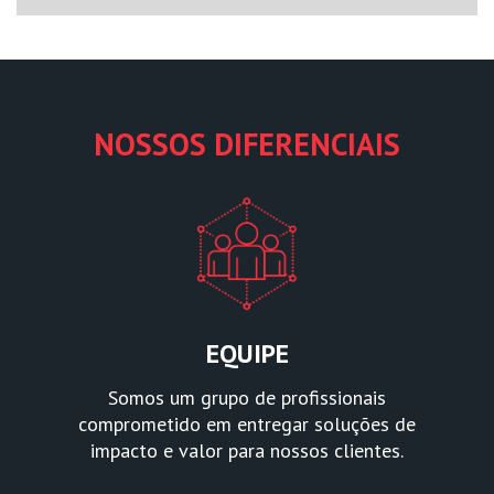
NOSSOS DIFERENCIAIS
EQUIPE
Somos um grupo de profissionais
comprometido em entregar soluções de
impacto e valor para nossos clientes.