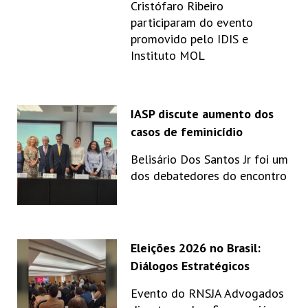
Cristófaro Ribeiro
participaram do evento
promovido pelo IDIS e
Instituto MOL
IASP discute aumento dos
casos de feminicídio
Belisário Dos Santos Jr foi um
dos debatedores do encontro
Eleições 2026 no Brasil:
Diálogos Estratégicos
Evento do RNSJA Advogados