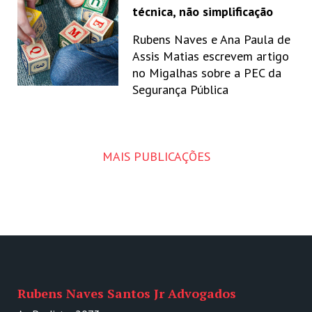
técnica, não simplificação
Rubens Naves e Ana Paula de
Assis Matias escrevem artigo
no Migalhas sobre a PEC da
Segurança Pública
MAIS PUBLICAÇÕES
Rubens Naves Santos Jr Advogados