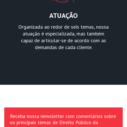
ATUAÇÃO
Organizada ao redor de seis temas, nossa
atuação é especializada, mas também
capaz de articular-se de acordo com as
demandas de cada cliente.
Receba nossa newsletter com comentários sobre
os principais temas de Direito Público da