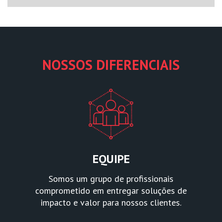
NOSSOS DIFERENCIAIS
EQUIPE
Somos um grupo de profissionais
comprometido em entregar soluções de
impacto e valor para nossos clientes.