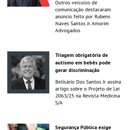
Outros veículos de
comunicação destacaram
anúncio feito por Rubens
Naves Santos Jr. Amorim
Advogados
Triagem obrigatória de
autismo em bebês pode
gerar discriminação
Belisário Dos Santos Jr assina
artigo sobre o Projeto de Lei
2063/25 na Revista Medicina
S/A
Segurança Pública exige