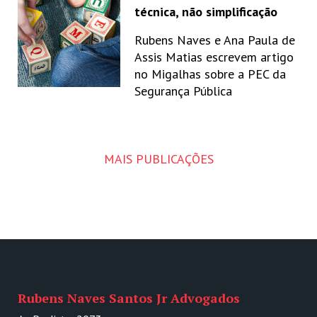
técnica, não simplificação
Rubens Naves e Ana Paula de
Assis Matias escrevem artigo
no Migalhas sobre a PEC da
Segurança Pública
MAIS PUBLICAÇÕES
Rubens Naves Santos Jr Advogados