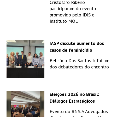
Cristófaro Ribeiro
participaram do evento
promovido pelo IDIS e
Instituto MOL
IASP discute aumento dos
casos de feminicídio
Belisário Dos Santos Jr foi um
dos debatedores do encontro
Eleições 2026 no Brasil:
Diálogos Estratégicos
Evento do RNSJA Advogados