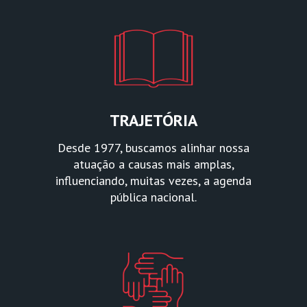
TRAJETÓRIA
Desde 1977, buscamos alinhar nossa
atuação a causas mais amplas,
influenciando, muitas vezes, a agenda
pública nacional.