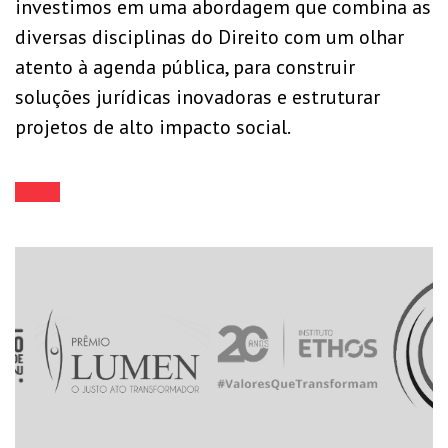
investimos em uma abordagem que combina as
diversas disciplinas do Direito com um olhar
atento à agenda pública, para construir
soluções jurídicas inovadoras e estruturar
projetos de alto impacto social.