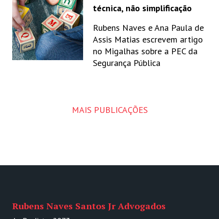
técnica, não simplificação
Rubens Naves e Ana Paula de
Assis Matias escrevem artigo
no Migalhas sobre a PEC da
Segurança Pública
MAIS PUBLICAÇÕES
Rubens Naves Santos Jr Advogados