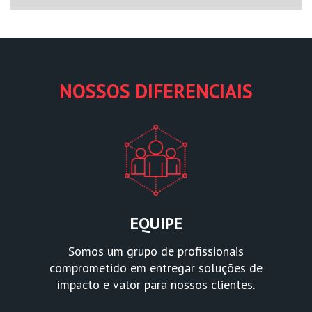
NOSSOS DIFERENCIAIS
EQUIPE
Somos um grupo de profissionais
comprometido em entregar soluções de
impacto e valor para nossos clientes.