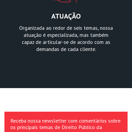
ATUAÇÃO
Organizada ao redor de seis temas, nossa
atuação é especializada, mas também
capaz de articular-se de acordo com as
demandas de cada cliente.
Receba nossa newsletter com comentários sobre
os principais temas de Direito Público da