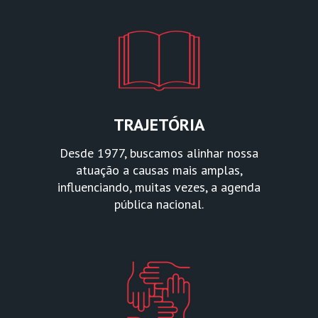
TRAJETÓRIA
Desde 1977, buscamos alinhar nossa
atuação a causas mais amplas,
influenciando, muitas vezes, a agenda
pública nacional.