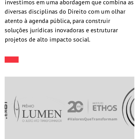
investimos em uma abordagem que combina as
diversas disciplinas do Direito com um olhar
atento à agenda pública, para construir
soluções jurídicas inovadoras e estruturar
projetos de alto impacto social.