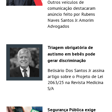
Outros veículos de
comunicação destacaram
anúncio feito por Rubens
Naves Santos Jr. Amorim
Advogados
Triagem obrigatória de
autismo em bebês pode
gerar discriminação
Belisário Dos Santos Jr assina
artigo sobre o Projeto de Lei
2063/25 na Revista Medicina
S/A
Segurança Pública exige