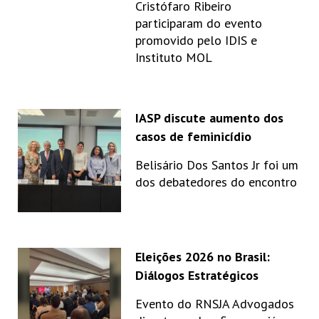
Cristófaro Ribeiro
participaram do evento
promovido pelo IDIS e
Instituto MOL
IASP discute aumento dos
casos de feminicídio
Belisário Dos Santos Jr foi um
dos debatedores do encontro
Eleições 2026 no Brasil:
Diálogos Estratégicos
Evento do RNSJA Advogados