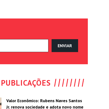
PUBLICAÇÕES
Valor Econômico: Rubens Naves Santos
Jr. renova sociedade e adota novo nome