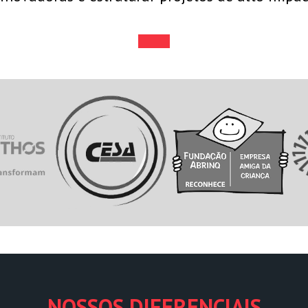
NOSSOS DIFERENCIAIS