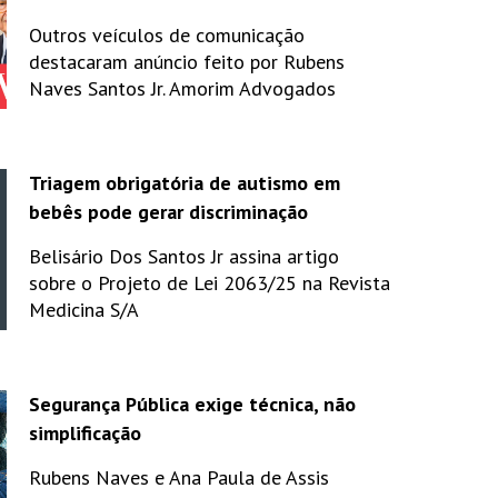
Outros veículos de comunicação
destacaram anúncio feito por Rubens
Naves Santos Jr. Amorim Advogados
Triagem obrigatória de autismo em
bebês pode gerar discriminação
Belisário Dos Santos Jr assina artigo
sobre o Projeto de Lei 2063/25 na Revista
Medicina S/A
Segurança Pública exige técnica, não
simplificação
Rubens Naves e Ana Paula de Assis