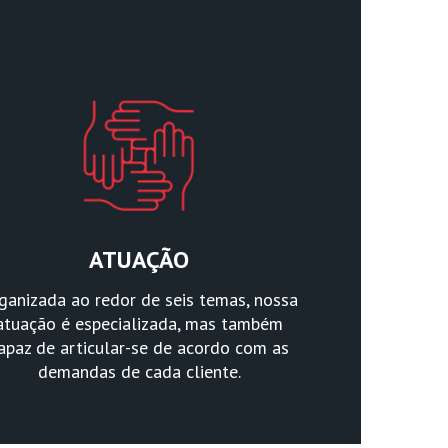
ATUAÇÃO
ganizada ao redor de seis temas, nossa
atuação é especializada, mas também
apaz de articular-se de acordo com as
demandas de cada cliente.