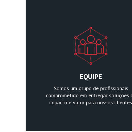
EQUIPE
Somos um grupo de profissionais
comprometido em entregar soluções 
impacto e valor para nossos clientes