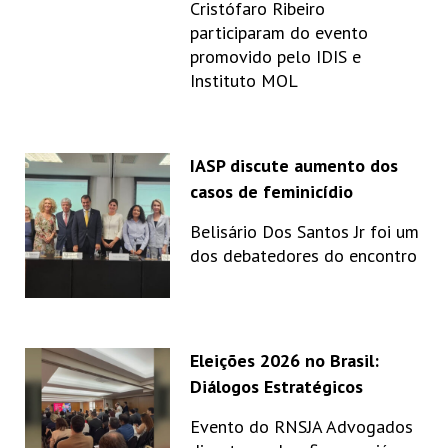
Cristófaro Ribeiro
participaram do evento
promovido pelo IDIS e
Instituto MOL
IASP discute aumento dos
casos de feminicídio
Belisário Dos Santos Jr foi um
dos debatedores do encontro
Eleições 2026 no Brasil:
Diálogos Estratégicos
Evento do RNSJA Advogados