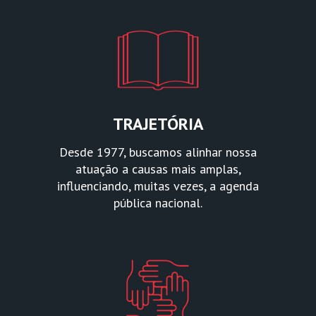
TRAJETÓRIA
Desde 1977, buscamos alinhar nossa
atuação a causas mais amplas,
influenciando, muitas vezes, a agenda
pública nacional.