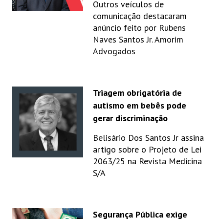
Outros veículos de
comunicação destacaram
anúncio feito por Rubens
Naves Santos Jr. Amorim
Advogados
Triagem obrigatória de
autismo em bebês pode
gerar discriminação
Belisário Dos Santos Jr assina
artigo sobre o Projeto de Lei
2063/25 na Revista Medicina
S/A
Segurança Pública exige