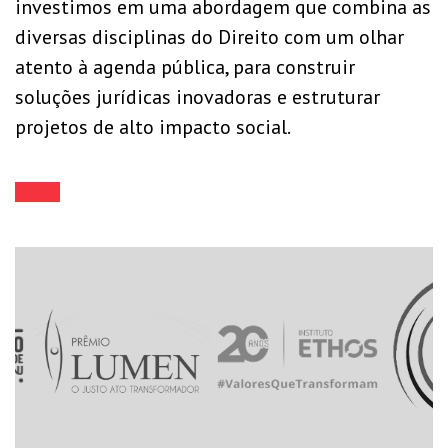
investimos em uma abordagem que combina as
diversas disciplinas do Direito com um olhar
atento à agenda pública, para construir
soluções jurídicas inovadoras e estruturar
projetos de alto impacto social.