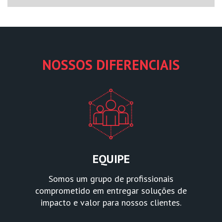
NOSSOS DIFERENCIAIS
EQUIPE
Somos um grupo de profissionais
comprometido em entregar soluções de
impacto e valor para nossos clientes.