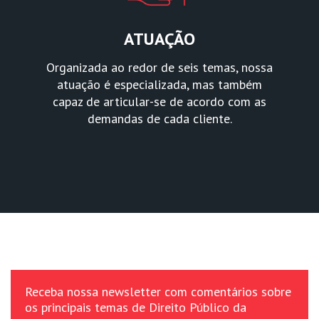
ATUAÇÃO
Organizada ao redor de seis temas, nossa
atuação é especializada, mas também
capaz de articular-se de acordo com as
demandas de cada cliente.
Receba nossa newsletter com comentários sobre
os principais temas de Direito Público da