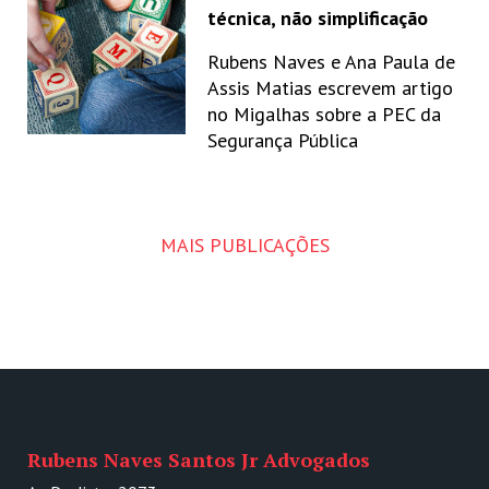
técnica, não simplificação
Rubens Naves e Ana Paula de
Assis Matias escrevem artigo
no Migalhas sobre a PEC da
Segurança Pública
MAIS PUBLICAÇÕES
Rubens Naves Santos Jr Advogados