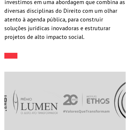
investimos em uma abordagem que combina as
diversas disciplinas do Direito com um olhar
atento à agenda pública, para construir
soluções jurídicas inovadoras e estruturar
projetos de alto impacto social.