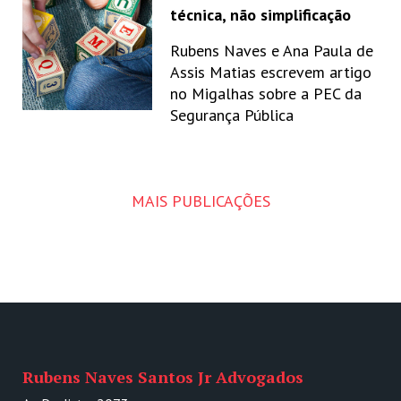
técnica, não simplificação
Rubens Naves e Ana Paula de
Assis Matias escrevem artigo
no Migalhas sobre a PEC da
Segurança Pública
MAIS PUBLICAÇÕES
Rubens Naves Santos Jr Advogados