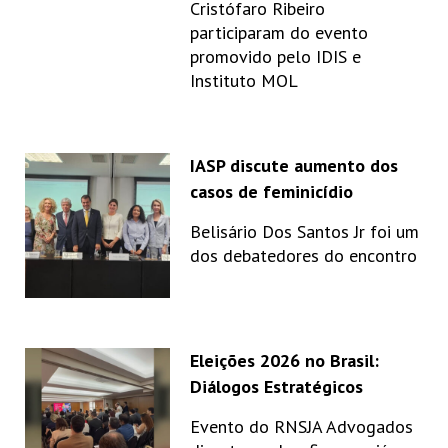
Cristófaro Ribeiro
participaram do evento
promovido pelo IDIS e
Instituto MOL
IASP discute aumento dos
casos de feminicídio
Belisário Dos Santos Jr foi um
dos debatedores do encontro
Eleições 2026 no Brasil:
Diálogos Estratégicos
Evento do RNSJA Advogados