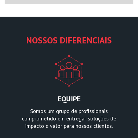
NOSSOS DIFERENCIAIS
EQUIPE
Somos um grupo de profissionais
comprometido em entregar soluções de
impacto e valor para nossos clientes.