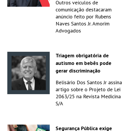
Outros veículos de
comunicação destacaram
anúncio feito por Rubens
Naves Santos Jr. Amorim
Advogados
Triagem obrigatória de
autismo em bebês pode
gerar discriminação
Belisário Dos Santos Jr assina
artigo sobre o Projeto de Lei
2063/25 na Revista Medicina
S/A
Segurança Pública exige