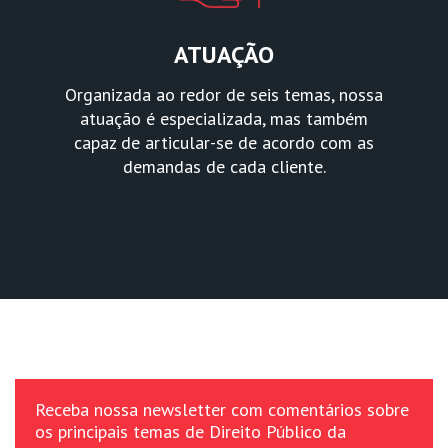
ATUAÇÃO
Organizada ao redor de seis temas, nossa
atuação é especializada, mas também
capaz de articular-se de acordo com as
demandas de cada cliente.
Receba nossa newsletter com comentários sobre
os principais temas de Direito Público da