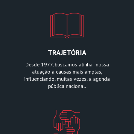
TRAJETÓRIA
Desde 1977, buscamos alinhar nossa
atuação a causas mais amplas,
influenciando, muitas vezes, a agenda
pública nacional.