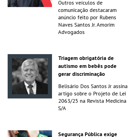
Outros veículos de
comunicação destacaram
anúncio feito por Rubens
Naves Santos Jr. Amorim
Advogados
Triagem obrigatória de
autismo em bebês pode
gerar discriminação
Belisário Dos Santos Jr assina
artigo sobre o Projeto de Lei
2063/25 na Revista Medicina
S/A
Segurança Pública exige