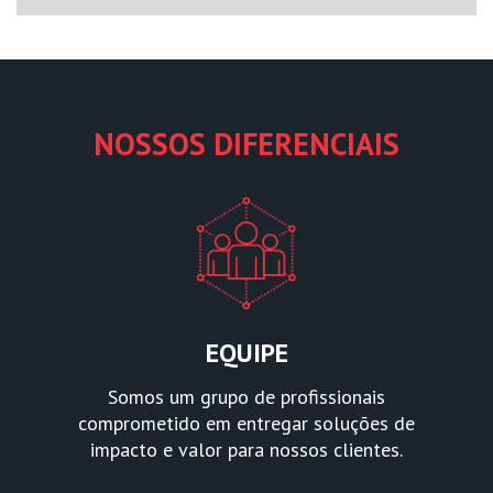
NOSSOS DIFERENCIAIS
EQUIPE
Somos um grupo de profissionais
comprometido em entregar soluções de
impacto e valor para nossos clientes.