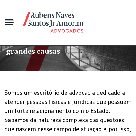
Mais de 45 anos em defesa das
grandes causas
Somos um escritório de advocacia dedicado a
atender pessoas físicas e jurídicas que possuem
um forte relacionamento com o Estado.
Sabemos da natureza complexa das questões
que nascem nesse campo de atuação e, por isso,