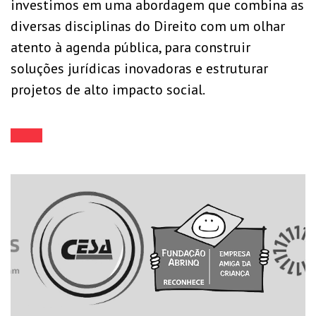
investimos em uma abordagem que combina as
diversas disciplinas do Direito com um olhar
atento à agenda pública, para construir
soluções jurídicas inovadoras e estruturar
projetos de alto impacto social.