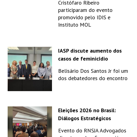
Cristófaro Ribeiro
participaram do evento
promovido pelo IDIS e
Instituto MOL
IASP discute aumento dos
casos de feminicídio
Belisário Dos Santos Jr foi um
dos debatedores do encontro
Eleições 2026 no Brasil:
Diálogos Estratégicos
Evento do RNSJA Advogados