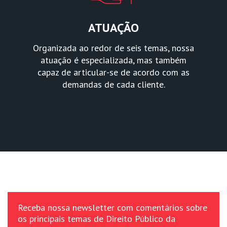
ATUAÇÃO
Organizada ao redor de seis temas, nossa
atuação é especializada, mas também
capaz de articular-se de acordo com as
demandas de cada cliente.
Receba nossa newsletter com comentários sobre
os principais temas de Direito Público da