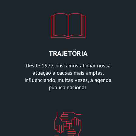
TRAJETÓRIA
Desde 1977, buscamos alinhar nossa
atuação a causas mais amplas,
influenciando, muitas vezes, a agenda
pública nacional.