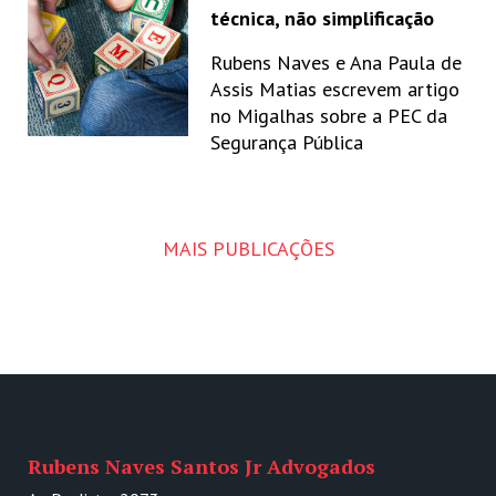
técnica, não simplificação
Rubens Naves e Ana Paula de
Assis Matias escrevem artigo
no Migalhas sobre a PEC da
Segurança Pública
MAIS PUBLICAÇÕES
Rubens Naves Santos Jr Advogados