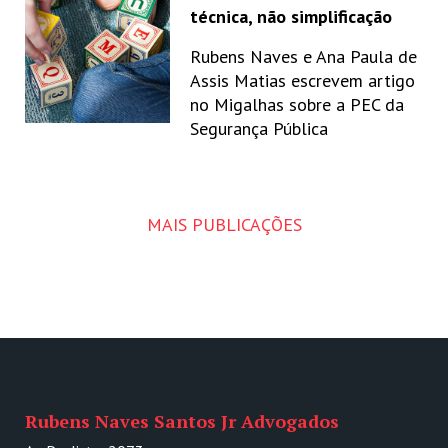
técnica, não simplificação
Rubens Naves e Ana Paula de
Assis Matias escrevem artigo
no Migalhas sobre a PEC da
Segurança Pública
MAIS PUBLICAÇÕES
Rubens Naves Santos Jr Advogados