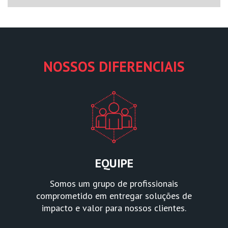
NOSSOS DIFERENCIAIS
EQUIPE
Somos um grupo de profissionais
comprometido em entregar soluções de
impacto e valor para nossos clientes.