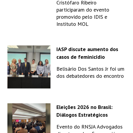
Cristófaro Ribeiro
participaram do evento
promovido pelo IDIS e
Instituto MOL
IASP discute aumento dos
casos de feminicídio
Belisário Dos Santos Jr foi um
dos debatedores do encontro
Eleições 2026 no Brasil:
Diálogos Estratégicos
Evento do RNSJA Advogados