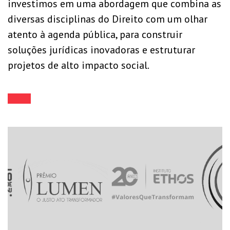
investimos em uma abordagem que combina as
diversas disciplinas do Direito com um olhar
atento à agenda pública, para construir
soluções jurídicas inovadoras e estruturar
projetos de alto impacto social.