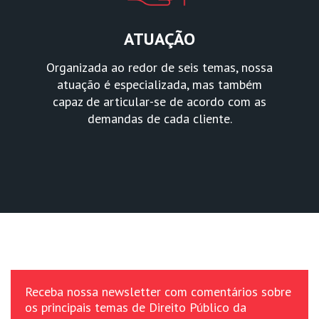
ATUAÇÃO
Organizada ao redor de seis temas, nossa
atuação é especializada, mas também
capaz de articular-se de acordo com as
demandas de cada cliente.
Receba nossa newsletter com comentários sobre
os principais temas de Direito Público da