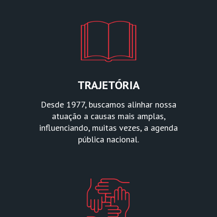
TRAJETÓRIA
Desde 1977, buscamos alinhar nossa
atuação a causas mais amplas,
influenciando, muitas vezes, a agenda
pública nacional.