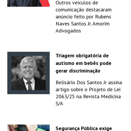
Outros veículos de
comunicação destacaram
anúncio feito por Rubens
Naves Santos Jr. Amorim
Advogados
Triagem obrigatória de
autismo em bebês pode
gerar discriminação
Belisário Dos Santos Jr assina
artigo sobre o Projeto de Lei
2063/25 na Revista Medicina
S/A
Segurança Pública exige