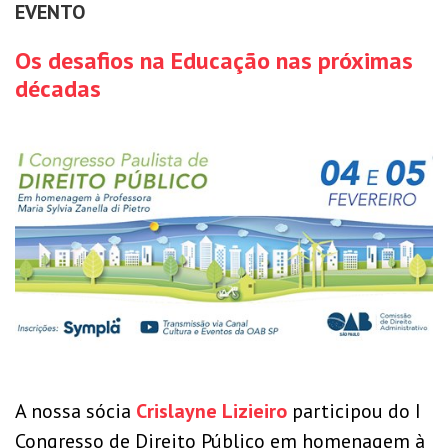
EVENTO
Os desafios na Educação nas próximas
décadas
A nossa sócia
Crislayne Lizieiro
participou do I
Congresso de Direito Público em homenagem à