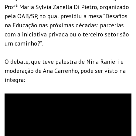
Profª Maria Sylvia Zanella Di Pietro,
organizado
pela OAB/SP, no qual presidiu a mesa “Desafios
na Educação nas próximas décadas: parcerias
com a iniciativa privada ou o terceiro setor são
um caminho?”.
O debate, que teve palestra de Nina Ranieri e
moderação de Ana Carrenho, pode ser visto na
íntegra: