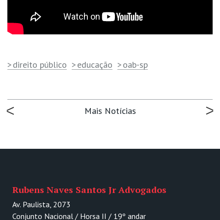
direito público
educação
oab-sp
Mais Notícias
Rubens Naves Santos Jr Advogados
Av. Paulista, 2073
Conjunto Nacional / Horsa II / 19º andar