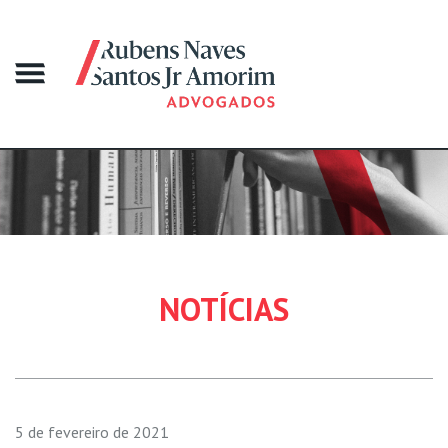
NOTÍCIAS
5 de fevereiro de 2021