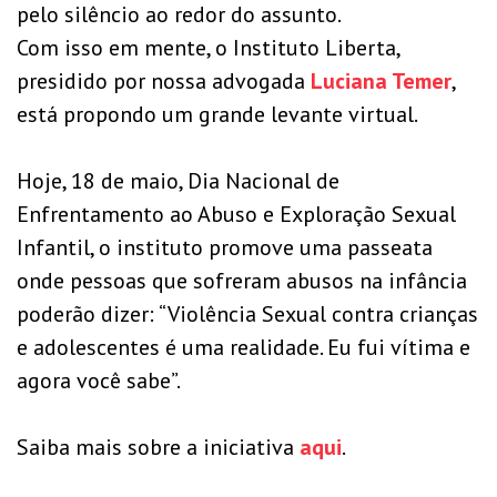
pelo silêncio ao redor do assunto.
Com isso em mente, o Instituto Liberta,
presidido por nossa advogada
Luciana Temer
,
está propondo um grande levante virtual.
Hoje, 18 de maio, Dia Nacional de
Enfrentamento ao Abuso e Exploração Sexual
Infantil, o instituto promove uma passeata
onde pessoas que sofreram abusos na infância
poderão dizer: “Violência Sexual contra crianças
e adolescentes é uma realidade. Eu fui vítima e
agora você sabe”.
Saiba mais sobre a iniciativa
aqui
.