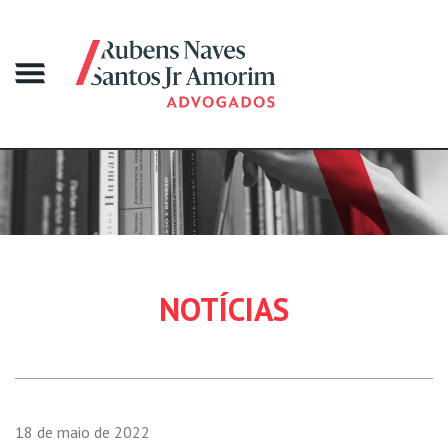
NOTÍCIAS
18 de maio de 2022