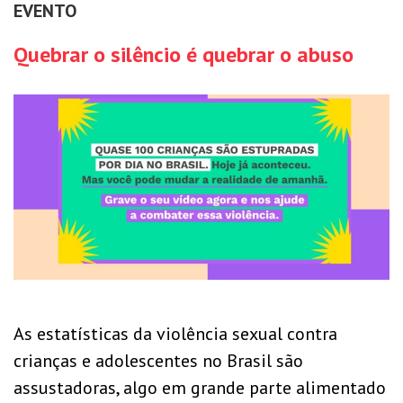
EVENTO
Quebrar o silêncio é quebrar o abuso
As estatísticas da violência sexual contra
crianças e adolescentes no Brasil são
assustadoras, algo em grande parte alimentado