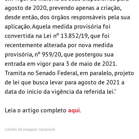
agosto de 2020, prevendo apenas a criação,
desde então, dos órgãos responsáveis pela sua
aplicação. Aquela medida provisória foi
convertida na Lei nº 13.852/19, que foi
recentemente alterada por nova medida
provisória, nº 959/20, que postergou sua
entrada em vigor para 3 de maio de 2021.
Tramita no Senado Federal, em paralelo, projeto
de lei que busca levar para agosto de 2021 a
data do início da vigência da referida lei.”
Leia o artigo completo
aqui
.
Crédito da imagem: Unsplash