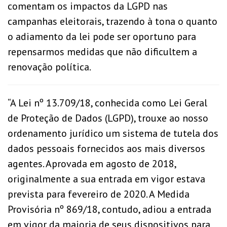
comentam os impactos da LGPD nas
campanhas eleitorais, trazendo à tona o quanto
o adiamento da lei pode ser oportuno para
repensarmos medidas que não dificultem a
renovação política.
“A Lei nº 13.709/18, conhecida como Lei Geral
de Proteção de Dados (LGPD), trouxe ao nosso
ordenamento jurídico um sistema de tutela dos
dados pessoais fornecidos aos mais diversos
agentes. Aprovada em agosto de 2018,
originalmente a sua entrada em vigor estava
prevista para fevereiro de 2020. A Medida
Provisória nº 869/18, contudo, adiou a entrada
em vigor da maioria de seus dispositivos para