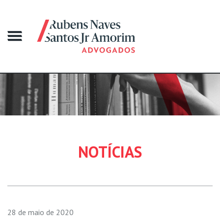
NOTÍCIAS
28 de maio de 2020