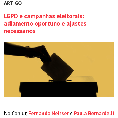
ARTIGO
LGPD e campanhas eleitorais:
adiamento oportuno e ajustes
necessários
No Conjur,
Fernando Neisser
e
Paula Bernardelli