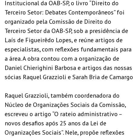
Institucional da OAB-SP, o livro “Direito do
Terceiro Setor: Debates Contemporâneos” foi
organizado pela Comissão de Direito do
Terceiro Setor da OAB-SP, sob a presidência de
Laís de Figueirêdo Lopes, e reúne artigos de
especialistas, com reflexões fundamentais para
a área. A obra contou com a organização de
Daniel Chierighini Barbosa e artigos das nossas
sócias Raquel Grazzioli e Sarah Bria de Camargo
Raquel Grazzioli, também coordenadora do
Núcleo de Organizações Sociais da Comissão,
escreveu o artigo “O rateio administrativo –
novos desafios após 25 anos da Lei de
Organizações Sociais”. Nele, propõe reflexões