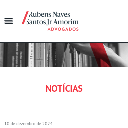
NOTÍCIAS
10 de dezembro de 2024