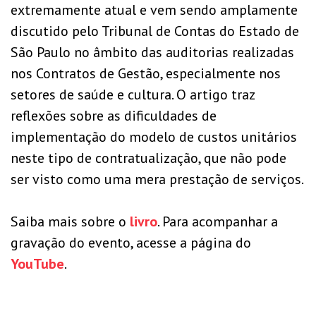
extremamente atual e vem sendo amplamente
discutido pelo Tribunal de Contas do Estado de
São Paulo no âmbito das auditorias realizadas
nos Contratos de Gestão, especialmente nos
setores de saúde e cultura. O artigo traz
reflexões sobre as dificuldades de
implementação do modelo de custos unitários
neste tipo de contratualização, que não pode
ser visto como uma mera prestação de serviços.
Saiba mais sobre o
livro
. Para acompanhar a
gravação do evento, acesse a página do
YouTube
.