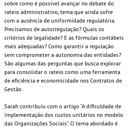
sobre como é possível avançar no debate do
rateio administrativo, tema que ainda sofre
com a ausência de uniformidade regulatória.
Precisamos de autorregulação? Quais os
critérios de legalidade? E as fórmulas contábeis
mais adequadas? Como garantir a regulação
sem comprometer a autonomia das entidades?
São algumas das perguntas que busca explorar
para consolidar o rateio como uma ferramenta
de eficiência e economicidade nos Contratos de
Gestão.
Sarah contribuiu com o artigo “A dificuldade de
implementação dos custos unitários no modelo
das Organizações Sociais”. O tema abordado é