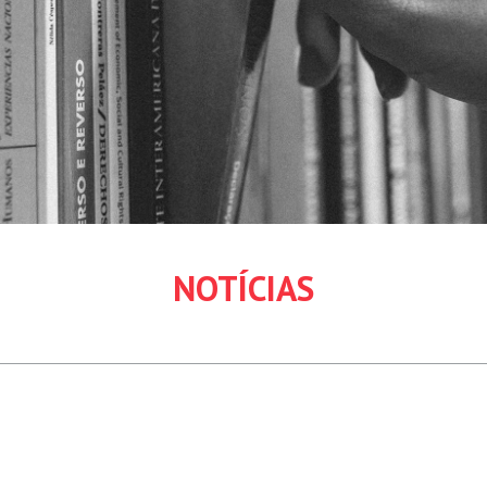
NOTÍCIAS