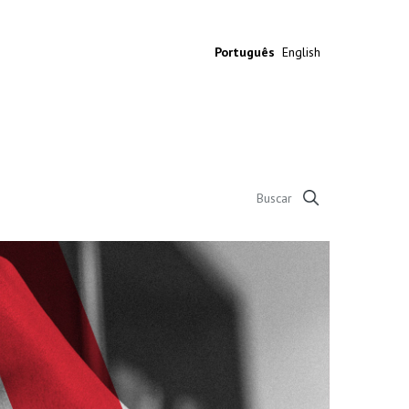
Português
English