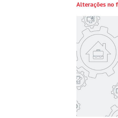
Alterações no 