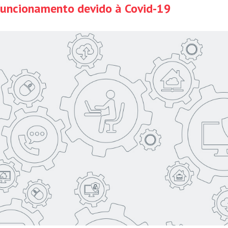
funcionamento devido à Covid-19