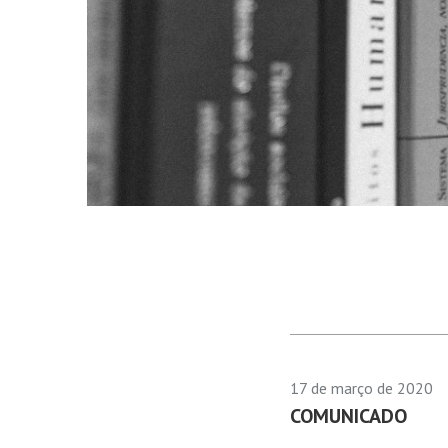
17 de março de 2020
COMUNICADO