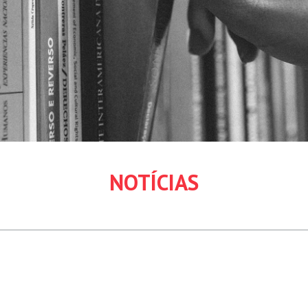
NOTÍCIAS