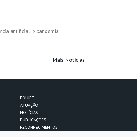
ncia artificial
pandemia
Mais Notícias
EQUIPE
ATUAÇÃO
NOTÍCIAS
PUBLICAÇÕES
RECONHECIMENTOS
CONTATO