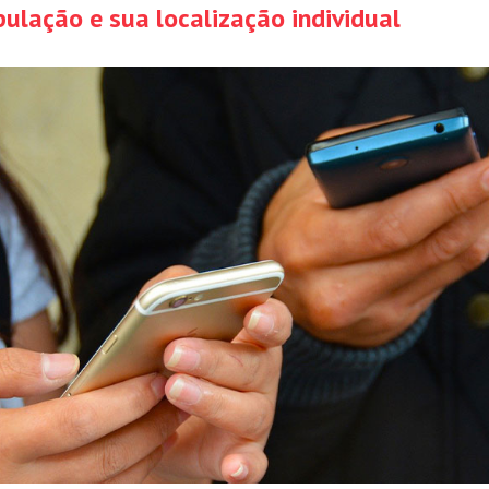
ulação e sua localização individual