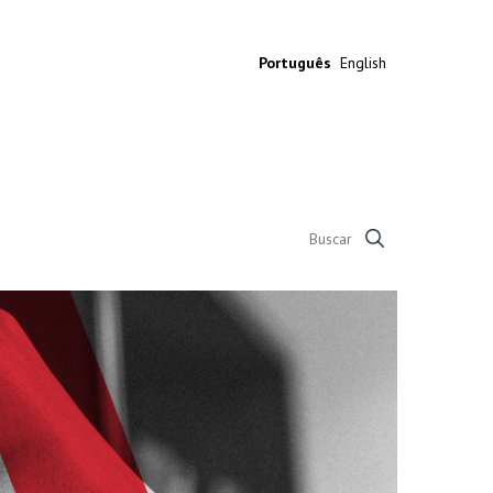
Português
English