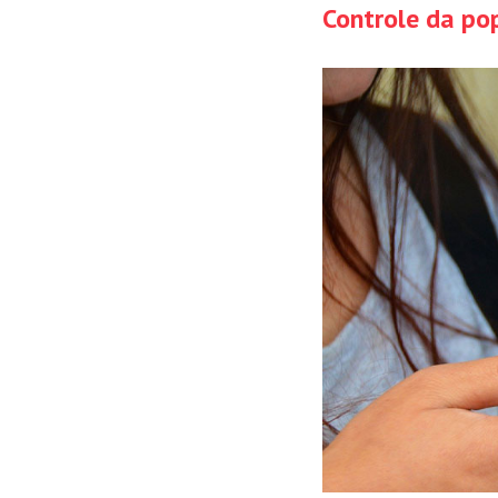
Controle da pop