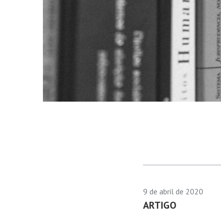
9 de abril de 2020
ARTIGO