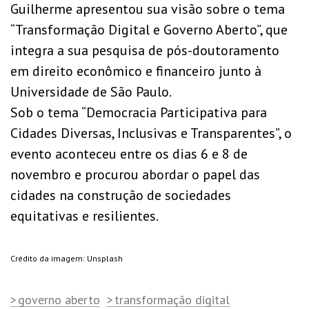
Guilherme apresentou sua visão sobre o tema
“Transformação Digital e Governo Aberto”, que
integra a sua pesquisa de pós-doutoramento
em direito econômico e financeiro junto à
Universidade de São Paulo.
Sob o tema “Democracia Participativa para
Cidades Diversas, Inclusivas e Transparentes”, o
evento aconteceu entre os dias 6 e 8 de
novembro e procurou abordar o papel das
cidades na construção de sociedades
equitativas e resilientes.
Crédito da imagem: Unsplash
governo aberto
transformação digital