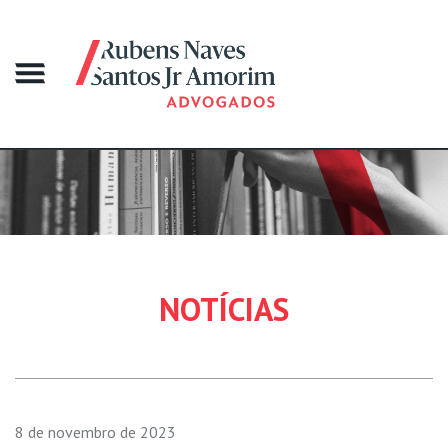
NOTÍCIAS
8 de novembro de 2023